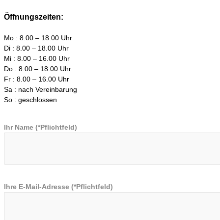
Öffnungszeiten:
Mo : 8.00 – 18.00 Uhr
Di : 8.00 – 18.00 Uhr
Mi : 8.00 – 16.00 Uhr
Do : 8.00 – 18.00 Uhr
Fr : 8.00 – 16.00 Uhr
Sa : nach Vereinbarung
So : geschlossen
Ihr Name (*Pflichtfeld)
Ihre E-Mail-Adresse (*Pflichtfeld)