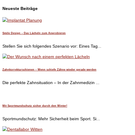
Neueste Beiträge
Smile Design – Das Lächeln zum Anprobieren
Stellen Sie sich folgendes Szenario vor: Eines Tag...
Zahnkorrekturschienen – Wenn schiefe Zähne wieder gerade werden
Die perfekte Zahnsituation – In der Zahnmedizin ...
Mit Sportmundschutz sicher durch den Winter!
Sportmundschutz: Mehr Sicherheit beim Sport. Si...