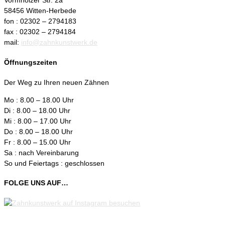
Vormholzer Str. 2a
58456 Witten-Herbede
fon : 02302 – 2794183
fax : 02302 – 2794184
mail:
info@zahnkunstwerk.de
Öffnungszeiten
Der Weg zu Ihren neuen Zähnen
Mo : 8.00 – 18.00 Uhr
Di : 8.00 – 18.00 Uhr
Mi : 8.00 – 17.00 Uhr
Do : 8.00 – 18.00 Uhr
Fr : 8.00 – 15.00 Uhr
Sa : nach Vereinbarung
So und Feiertags : geschlossen
FOLGE UNS AUF…