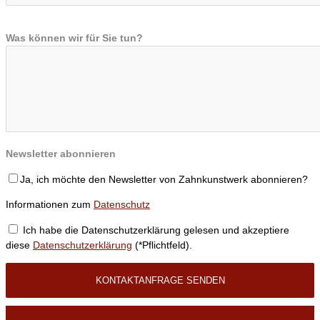
Was können wir für Sie tun?
Newsletter abonnieren
Ja, ich möchte den Newsletter von Zahnkunstwerk abonnieren?
Informationen zum
Datenschutz
Ich habe die Datenschutzerklärung gelesen und akzeptiere
diese
Datenschutzerklärung
(*Pflichtfeld).