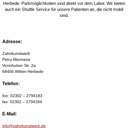
Herbede. Parkmöglichkeiten sind direkt vor dem Labor. Wir bieten
auch ein Shuttle Service für unsere Patienten an, die nicht mobil
sind.
Adresse:
Zahnkunstwerk
Petru Mermeze
Vormholzer Str. 2a
58456 Witten-Herbede
Telefon:
fon: 02302 – 2794183
fax: 02302 – 2794184
E-Mail:
info@zahnkunstwerk.de