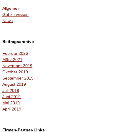
Allgemein
Gut zu wissen
News
Beitragsarchive
Februar 2026
März 2021
November 2019
Oktober 2019
September 2019
August 2019
Juli 2019
Juni 2019
Mai 2019
April 2019
Firmen-Partner-Links