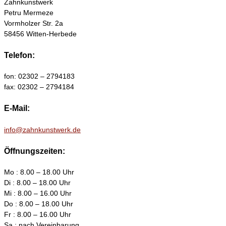
Zahnkunstwerk
Petru Mermeze
Vormholzer Str. 2a
58456 Witten-Herbede
Telefon:
fon: 02302 – 2794183
fax: 02302 – 2794184
E-Mail:
info@zahnkunstwerk.de
Öffnungszeiten:
Mo : 8.00 – 18.00 Uhr
Di : 8.00 – 18.00 Uhr
Mi : 8.00 – 16.00 Uhr
Do : 8.00 – 18.00 Uhr
Fr : 8.00 – 16.00 Uhr
Sa : nach Vereinbarung