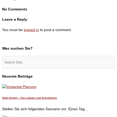
No Comments
Leave a Reply
You must be
logged in
to post a comment.
Was suchen Sie?
Neueste Beiträge
Smile Design – Das Lächeln zum Anprobieren
Stellen Sie sich folgendes Szenario vor: Eines Tag...