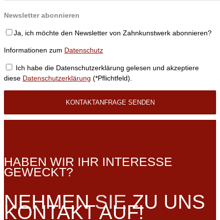
Newsletter abonnieren
Ja, ich möchte den Newsletter von Zahnkunstwerk abonnieren?
Informationen zum
Datenschutz
Ich habe die Datenschutzerklärung gelesen und akzeptiere
diese
Datenschutzerklärung
(*Pflichtfeld).
HABEN WIR IHR INTERESSE
GEWECKT?
NEHMEN
SIE
ZU UNS
KONTAKT AUF!