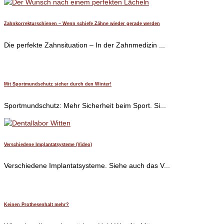
Zahnkorrekturschienen – Wenn schiefe Zähne wieder gerade werden
Die perfekte Zahnsituation – In der Zahnmedizin ...
Mit Sportmundschutz sicher durch den Winter!
Sportmundschutz: Mehr Sicherheit beim Sport. Si...
Verschiedene Implantatsysteme (Video)
Verschiedene Implantatsysteme. Siehe auch das V...
Keinen Prothesenhalt mehr?