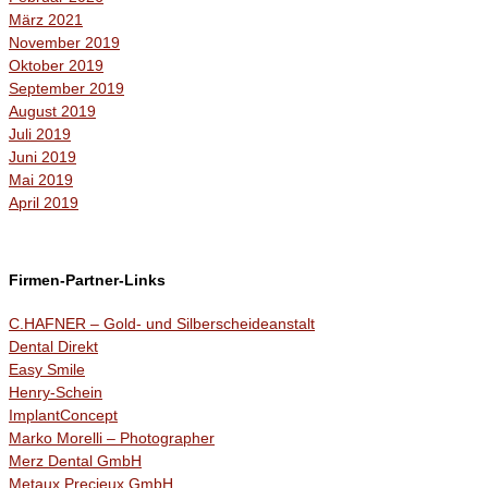
März 2021
November 2019
Oktober 2019
September 2019
August 2019
Juli 2019
Juni 2019
Mai 2019
April 2019
Firmen-Partner-Links
C.HAFNER – Gold- und Silberscheideanstalt
Dental Direkt
Easy Smile
Henry-Schein
ImplantConcept
Marko Morelli – Photographer
Merz Dental GmbH
Metaux Precieux GmbH