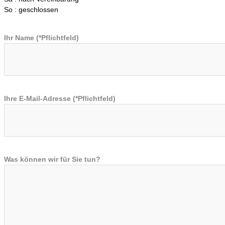
So : geschlossen
Ihr Name (*Pflichtfeld)
Ihre E-Mail-Adresse (*Pflichtfeld)
Was können wir für Sie tun?