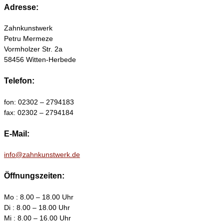
Adresse:
Zahnkunstwerk
Petru Mermeze
Vormholzer Str. 2a
58456 Witten-Herbede
Telefon:
fon: 02302 – 2794183
fax: 02302 – 2794184
E-Mail:
info@zahnkunstwerk.de
Öffnungszeiten:
Mo : 8.00 – 18.00 Uhr
Di : 8.00 – 18.00 Uhr
Mi : 8.00 – 16.00 Uhr