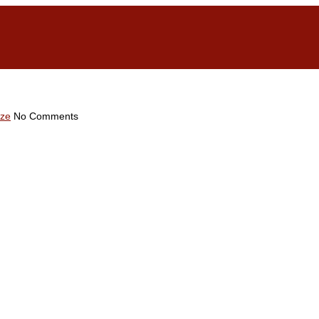
ze
No Comments