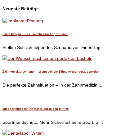
Neueste Beiträge
Smile Design – Das Lächeln zum Anprobieren
Stellen Sie sich folgendes Szenario vor: Eines Tag...
Zahnkorrekturschienen – Wenn schiefe Zähne wieder gerade werden
Die perfekte Zahnsituation – In der Zahnmedizin ...
Mit Sportmundschutz sicher durch den Winter!
Sportmundschutz: Mehr Sicherheit beim Sport. Si...