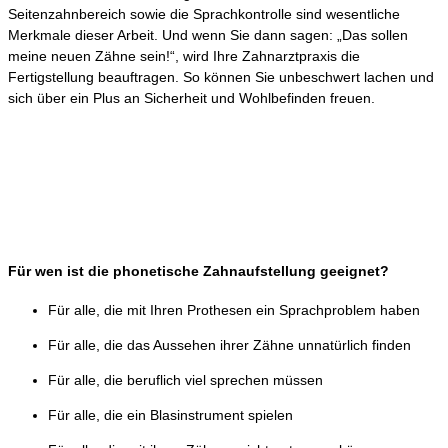
Seitenzahnbereich sowie die Sprachkontrolle sind wesentliche
Merkmale dieser Arbeit. Und wenn Sie dann sagen: „Das sollen
meine neuen Zähne sein!“, wird Ihre Zahnarztpraxis die
Fertigstellung beauftragen. So können Sie unbeschwert lachen und
sich über ein Plus an Sicherheit und Wohlbefinden freuen.
Für wen ist die phonetische Zahnaufstellung geeignet?
Für alle, die mit Ihren Prothesen ein Sprachproblem haben
Für alle, die das Aussehen ihrer Zähne unnatürlich finden
Für alle, die beruflich viel sprechen müssen
Für alle, die ein Blasinstrument spielen