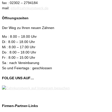
fax : 02302 – 2794184
mail:
info@zahnkunstwerk.de
Öffnungszeiten
Der Weg zu Ihren neuen Zähnen
Mo : 8.00 – 18.00 Uhr
Di : 8.00 – 18.00 Uhr
Mi : 8.00 – 17.00 Uhr
Do : 8.00 – 18.00 Uhr
Fr : 8.00 – 15.00 Uhr
Sa : nach Vereinbarung
So und Feiertags : geschlossen
FOLGE UNS AUF…
Firmen-Partner-Links