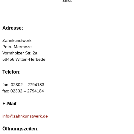
sind.
Adresse:
Zahnkunstwerk
Petru Mermeze
Vormholzer Str. 2a
58456 Witten-Herbede
Telefon:
fon: 02302 – 2794183
fax: 02302 – 2794184
E-Mail:
info@zahnkunstwerk.de
Öffnungszeiten: