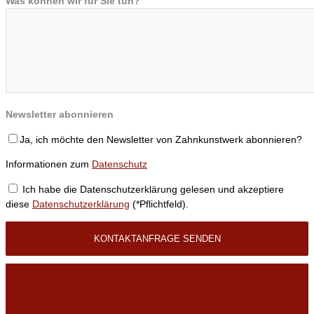
Was können wir für Sie tun?
Newsletter abonnieren
Ja, ich möchte den Newsletter von Zahnkunstwerk abonnieren?
Informationen zum
Datenschutz
Ich habe die Datenschutzerklärung gelesen und akzeptiere
diese
Datenschutzerklärung
(*Pflichtfeld).