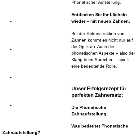
Phonetischer Aufstellung.
Entdecken Sie Ihr Lächeln
Team
wieder – mit neuen Zähnen.
Bei der Rekonstruktion von
Zähnen kommt es nicht nur auf
die Optik an. Auch die
Blog
phonetischen Aspekte – also der
Klang beim Sprechen – spielt
eine bedeutende Rolle.
Kontakt
Unser Erfolgsrezept für
perfekten Zahnersatz:
Impressum
Die Phonetische
Zahnaufstellung.
Was bedeutet Phonetische
Zahnaufstellung?