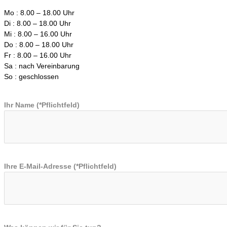
Mo : 8.00 – 18.00 Uhr
Di : 8.00 – 18.00 Uhr
Mi : 8.00 – 16.00 Uhr
Do : 8.00 – 18.00 Uhr
Fr : 8.00 – 16.00 Uhr
Sa : nach Vereinbarung
So : geschlossen
Ihr Name (*Pflichtfeld)
Ihre E-Mail-Adresse (*Pflichtfeld)