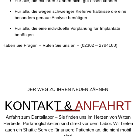
Für alle, die mit ihren Zähnen nicht gut essen können
Für alle, die wegen schwieriger Kieferverhältnisse die eine
besonders genaue Analyse benötigen
Für alle, die eine individuelle Vorplanung für Implantate
benötigen
Haben Sie Fragen – Rufen Sie uns an – (02302 – 2794183)
DER WEG ZU IHREN NEUEN ZÄHNEN!
KONTAKT &
ANFAHRT
Anfahrt zum Dentallabor – Sie finden uns im Herzen von Witten
Herbede. Parkmöglichkeiten sind direkt vor dem Labor. Wir bieten
auch ein Shuttle Service für unsere Patienten an, die nicht mobil