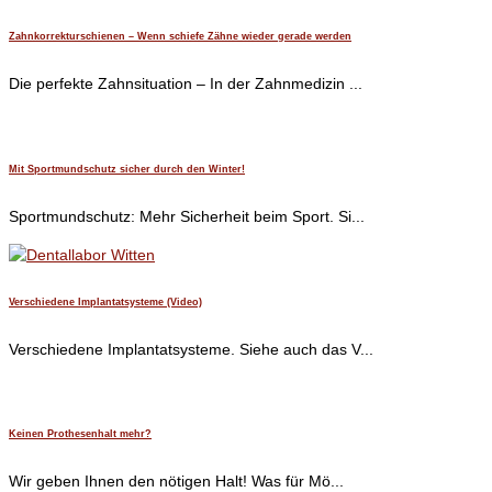
Zahnkorrekturschienen – Wenn schiefe Zähne wieder gerade werden
Die perfekte Zahnsituation – In der Zahnmedizin ...
Mit Sportmundschutz sicher durch den Winter!
Sportmundschutz: Mehr Sicherheit beim Sport. Si...
Verschiedene Implantatsysteme (Video)
Verschiedene Implantatsysteme. Siehe auch das V...
Keinen Prothesenhalt mehr?
Wir geben Ihnen den nötigen Halt! Was für Mö...