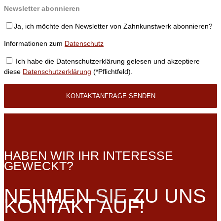
Newsletter abonnieren
Ja, ich möchte den Newsletter von Zahnkunstwerk abonnieren?
Informationen zum
Datenschutz
Ich habe die Datenschutzerklärung gelesen und akzeptiere
diese
Datenschutzerklärung
(*Pflichtfeld).
HABEN WIR IHR INTERESSE
GEWECKT?
NEHMEN
SIE
ZU UNS
KONTAKT AUF!