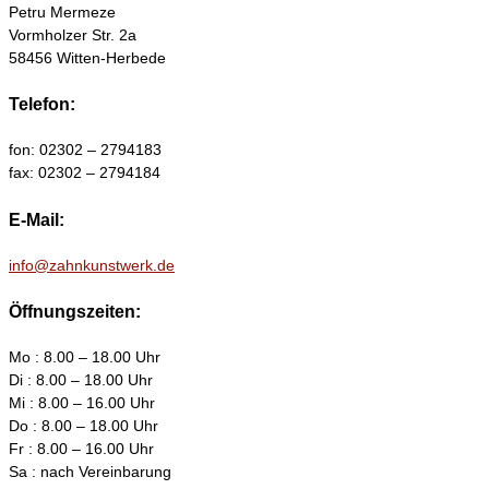
Petru Mermeze
Vormholzer Str. 2a
58456 Witten-Herbede
Telefon:
fon: 02302 – 2794183
fax: 02302 – 2794184
E-Mail:
info@zahnkunstwerk.de
Öffnungszeiten:
Mo : 8.00 – 18.00 Uhr
Di : 8.00 – 18.00 Uhr
Mi : 8.00 – 16.00 Uhr
Do : 8.00 – 18.00 Uhr
Fr : 8.00 – 16.00 Uhr
Sa : nach Vereinbarung