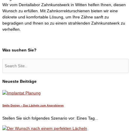
Wir vom Dentallabor Zahnkunstwerk in Witten helfen Ihnen, diesen
Wunsch zu erfüllen. Mit Zahnkorrekturschienen bieten wir eine
diskrete und komfortable Lösung, um Ihre Zähne sanft zu
begradigen und Ihnen so zu einem strahlenden Zahnkunstwerk zu
verhelfen.
Was suchen Sie?
Neueste Beiträge
Smile Design – Das Lächeln zum Anprobieren
Stellen Sie sich folgendes Szenario vor: Eines Tag...