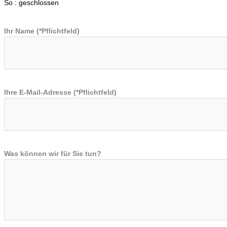
So : geschlossen
Ihr Name (*Pflichtfeld)
Ihre E-Mail-Adresse (*Pflichtfeld)
Was können wir für Sie tun?