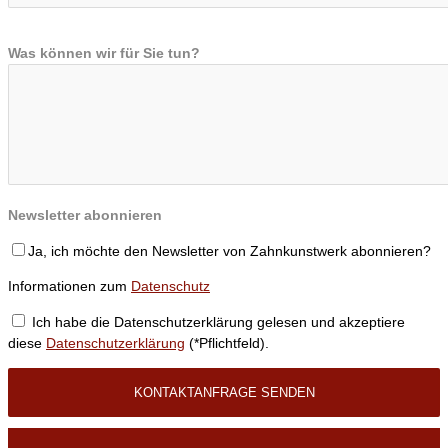
Was können wir für Sie tun?
Newsletter abonnieren
Ja, ich möchte den Newsletter von Zahnkunstwerk abonnieren?
Informationen zum
Datenschutz
Ich habe die Datenschutzerklärung gelesen und akzeptiere
diese
Datenschutzerklärung
(*Pflichtfeld).