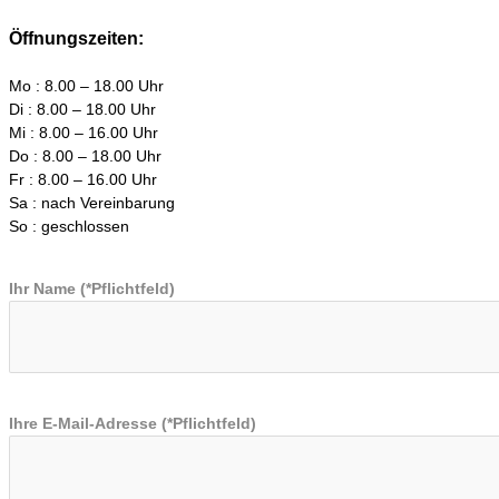
Öffnungszeiten:
Mo : 8.00 – 18.00 Uhr
Di : 8.00 – 18.00 Uhr
Mi : 8.00 – 16.00 Uhr
Do : 8.00 – 18.00 Uhr
Fr : 8.00 – 16.00 Uhr
Sa : nach Vereinbarung
So : geschlossen
Ihr Name (*Pflichtfeld)
Ihre E-Mail-Adresse (*Pflichtfeld)