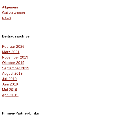
Allgemein
Gut zu wissen
News
Beitragsarchive
Februar 2026
März 2021
November 2019
Oktober 2019
September 2019
August 2019
Juli 2019
Juni 2019
Mai 2019
April 2019
Firmen-Partner-Links