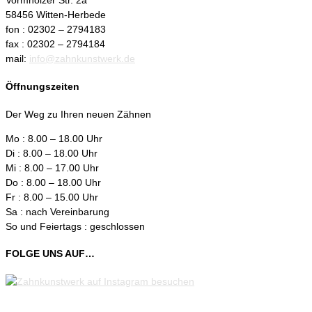
Vormholzer Str. 2a
58456 Witten-Herbede
fon : 02302 – 2794183
fax : 02302 – 2794184
mail:
info@zahnkunstwerk.de
Öffnungszeiten
Der Weg zu Ihren neuen Zähnen
Mo : 8.00 – 18.00 Uhr
Di : 8.00 – 18.00 Uhr
Mi : 8.00 – 17.00 Uhr
Do : 8.00 – 18.00 Uhr
Fr : 8.00 – 15.00 Uhr
Sa : nach Vereinbarung
So und Feiertags : geschlossen
FOLGE UNS AUF…