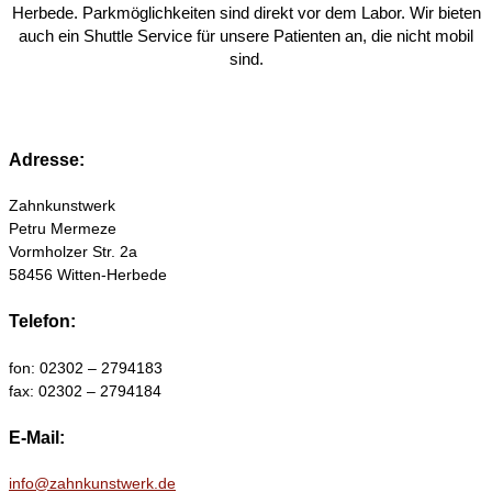
Herbede. Parkmöglichkeiten sind direkt vor dem Labor. Wir bieten
auch ein Shuttle Service für unsere Patienten an, die nicht mobil
sind.
Adresse:
Zahnkunstwerk
Petru Mermeze
Vormholzer Str. 2a
58456 Witten-Herbede
Telefon:
fon: 02302 – 2794183
fax: 02302 – 2794184
E-Mail:
info@zahnkunstwerk.de