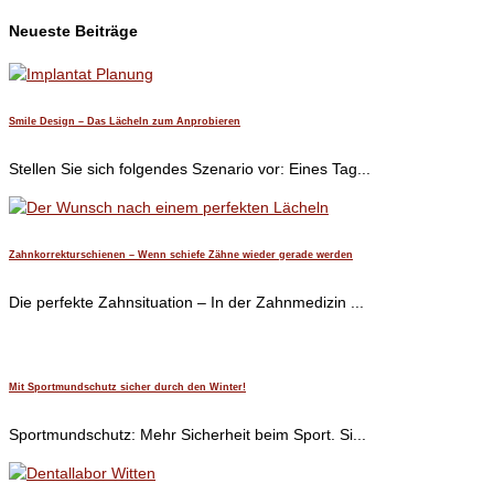
Neueste Beiträge
Smile Design – Das Lächeln zum Anprobieren
Stellen Sie sich folgendes Szenario vor: Eines Tag...
Zahnkorrekturschienen – Wenn schiefe Zähne wieder gerade werden
Die perfekte Zahnsituation – In der Zahnmedizin ...
Mit Sportmundschutz sicher durch den Winter!
Sportmundschutz: Mehr Sicherheit beim Sport. Si...