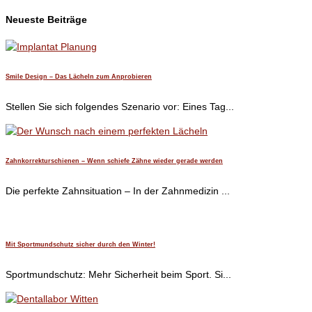
Neueste Beiträge
Smile Design – Das Lächeln zum Anprobieren
Stellen Sie sich folgendes Szenario vor: Eines Tag...
Zahnkorrekturschienen – Wenn schiefe Zähne wieder gerade werden
Die perfekte Zahnsituation – In der Zahnmedizin ...
Mit Sportmundschutz sicher durch den Winter!
Sportmundschutz: Mehr Sicherheit beim Sport. Si...