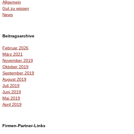
Allgemein
Gut zu wissen
News
Beitragsarchive
Februar 2026
März 2021
November 2019
Oktober 2019
September 2019
August 2019
Juli 2019
Juni 2019
Mai 2019
April 2019
Firmen-Partner-Links