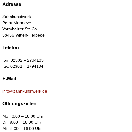
Adresse:
Zahnkunstwerk
Petru Mermeze
Vormholzer Str. 2a
58456 Witten-Herbede
Telefon:
fon: 02302 – 2794183
fax: 02302 – 2794184
E-Mail:
info@zahnkunstwerk.de
Öffnungszeiten:
Mo : 8.00 – 18.00 Uhr
Di : 8.00 – 18.00 Uhr
Mi : 8.00 – 16.00 Uhr