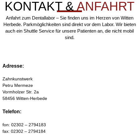
KONTAKT &
ANFAHRT
Anfahrt zum Dentallabor – Sie finden uns im Herzen von Witten
Herbede. Parkmöglichkeiten sind direkt vor dem Labor. Wir bieten
auch ein Shuttle Service für unsere Patienten an, die nicht mobil
sind.
Adresse:
Zahnkunstwerk
Petru Mermeze
Vormholzer Str. 2a
58456 Witten-Herbede
Telefon:
fon: 02302 – 2794183
fax: 02302 – 2794184