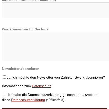
Was können wir für Sie tun?
Newsletter abonnieren
Ja, ich möchte den Newsletter von Zahnkunstwerk abonnieren?
Informationen zum
Datenschutz
Ich habe die Datenschutzerklärung gelesen und akzeptiere
diese
Datenschutzerklärung
(*Pflichtfeld).