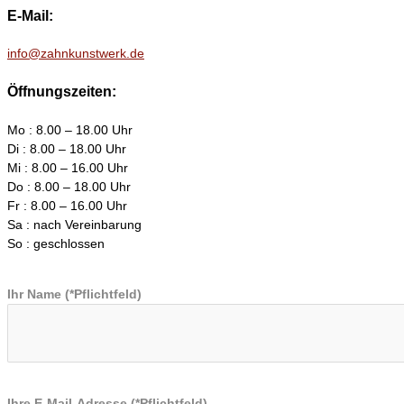
E-Mail:
info@zahnkunstwerk.de
Öffnungszeiten:
Mo : 8.00 – 18.00 Uhr
Di : 8.00 – 18.00 Uhr
Mi : 8.00 – 16.00 Uhr
Do : 8.00 – 18.00 Uhr
Fr : 8.00 – 16.00 Uhr
Sa : nach Vereinbarung
So : geschlossen
Ihr Name (*Pflichtfeld)
Ihre E-Mail-Adresse (*Pflichtfeld)