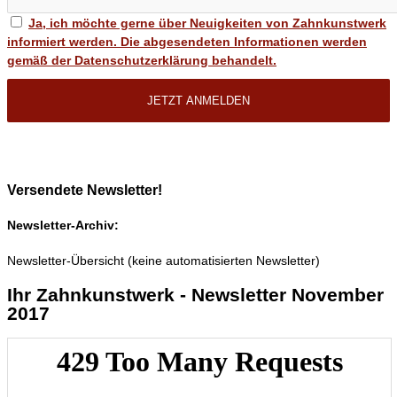
Ja, ich möchte gerne über Neuigkeiten von Zahnkunstwerk
informiert werden. Die abgesendeten Informationen werden
gemäß der Datenschutzerklärung behandelt.
Versendete Newsletter!
Newsletter-Archiv:
Newsletter-Übersicht (keine automatisierten Newsletter)
Ihr Zahnkunstwerk - Newsletter November
2017