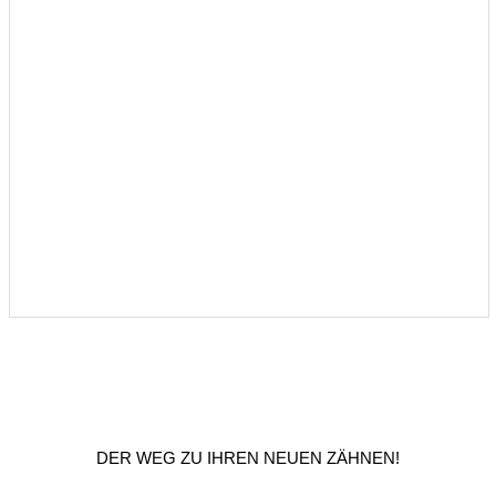
DER WEG ZU IHREN NEUEN ZÄHNEN!