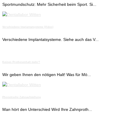
Sportmundschutz: Mehr Sicherheit beim Sport. Si...
Verschiedene Implantatsysteme (Video)
Verschiedene Implantatsysteme. Siehe auch das V...
Keinen Prothesenhalt mehr?
Wir geben Ihnen den nötigen Halt! Was für Mö...
Phonetische Zahnaufstellung
Man hört den Unterschied Wird Ihre Zahnproth...