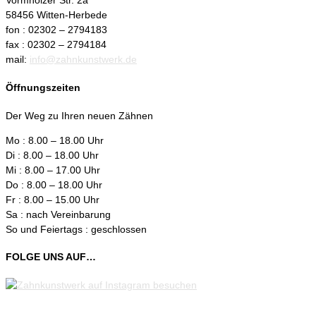
Vormholzer Str. 2a
58456 Witten-Herbede
fon : 02302 – 2794183
fax : 02302 – 2794184
mail:
info@zahnkunstwerk.de
Öffnungszeiten
Der Weg zu Ihren neuen Zähnen
Mo : 8.00 – 18.00 Uhr
Di : 8.00 – 18.00 Uhr
Mi : 8.00 – 17.00 Uhr
Do : 8.00 – 18.00 Uhr
Fr : 8.00 – 15.00 Uhr
Sa : nach Vereinbarung
So und Feiertags : geschlossen
FOLGE UNS AUF…