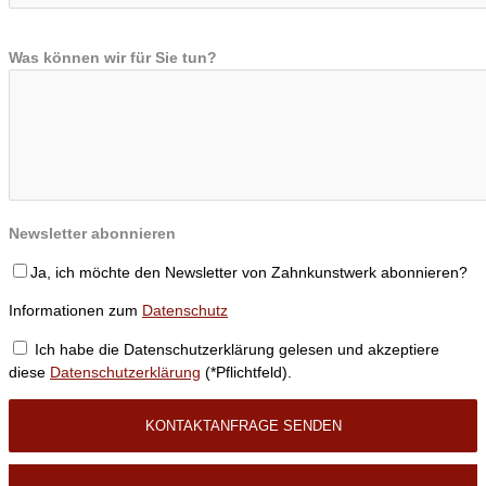
Was können wir für Sie tun?
Newsletter abonnieren
Ja, ich möchte den Newsletter von Zahnkunstwerk abonnieren?
Informationen zum
Datenschutz
Ich habe die Datenschutzerklärung gelesen und akzeptiere
diese
Datenschutzerklärung
(*Pflichtfeld).