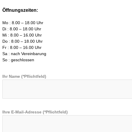
Öffnungszeiten:
Mo : 8.00 – 18.00 Uhr
Di : 8.00 – 18.00 Uhr
Mi : 8.00 – 16.00 Uhr
Do : 8.00 – 18.00 Uhr
Fr : 8.00 – 16.00 Uhr
Sa : nach Vereinbarung
So : geschlossen
Ihr Name (*Pflichtfeld)
Ihre E-Mail-Adresse (*Pflichtfeld)