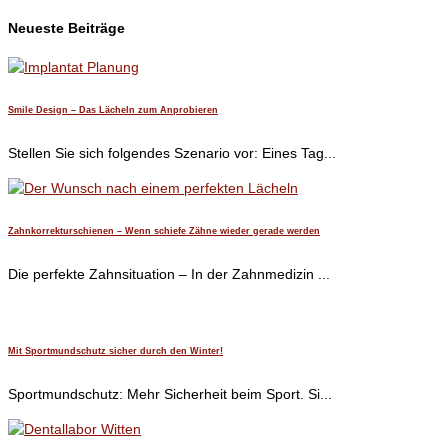
Neueste Beiträge
Smile Design – Das Lächeln zum Anprobieren
Stellen Sie sich folgendes Szenario vor: Eines Tag...
Zahnkorrekturschienen – Wenn schiefe Zähne wieder gerade werden
Die perfekte Zahnsituation – In der Zahnmedizin ...
Mit Sportmundschutz sicher durch den Winter!
Sportmundschutz: Mehr Sicherheit beim Sport. Si...