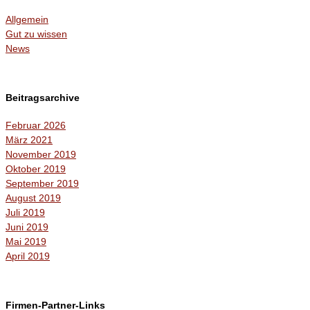
Allgemein
Gut zu wissen
News
Beitragsarchive
Februar 2026
März 2021
November 2019
Oktober 2019
September 2019
August 2019
Juli 2019
Juni 2019
Mai 2019
April 2019
Firmen-Partner-Links