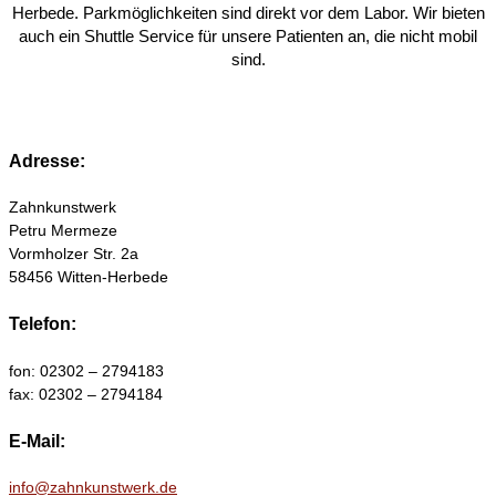
Herbede. Parkmöglichkeiten sind direkt vor dem Labor. Wir bieten
auch ein Shuttle Service für unsere Patienten an, die nicht mobil
sind.
Adresse:
Zahnkunstwerk
Petru Mermeze
Vormholzer Str. 2a
58456 Witten-Herbede
Telefon:
fon: 02302 – 2794183
fax: 02302 – 2794184
E-Mail:
info@zahnkunstwerk.de