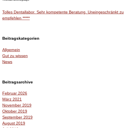
Tolles Dentallabor. Sehr kompetente Beratung. Uneingeschränkt zu
empfehlen *****
Beitragskategorien
Allgemein
Gut zu wissen
News
Beitragsarchive
Februar 2026
März 2021
November 2019
Oktober 2019
September 2019
August 2019