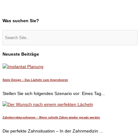
Was suchen Sie?
Neueste Beiträge
Smile Design – Das Lächeln zum Anprobieren
Stellen Sie sich folgendes Szenario vor: Eines Tag...
Zahnkorrekturschienen – Wenn schiefe Zähne wieder gerade werden
Die perfekte Zahnsituation – In der Zahnmedizin ...