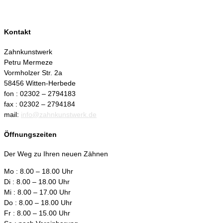
Kontakt
Zahnkunstwerk
Petru Mermeze
Vormholzer Str. 2a
58456 Witten-Herbede
fon : 02302 – 2794183
fax : 02302 – 2794184
mail:
info@zahnkunstwerk.de
Öffnungszeiten
Der Weg zu Ihren neuen Zähnen
Mo : 8.00 – 18.00 Uhr
Di : 8.00 – 18.00 Uhr
Mi : 8.00 – 17.00 Uhr
Do : 8.00 – 18.00 Uhr
Fr : 8.00 – 15.00 Uhr