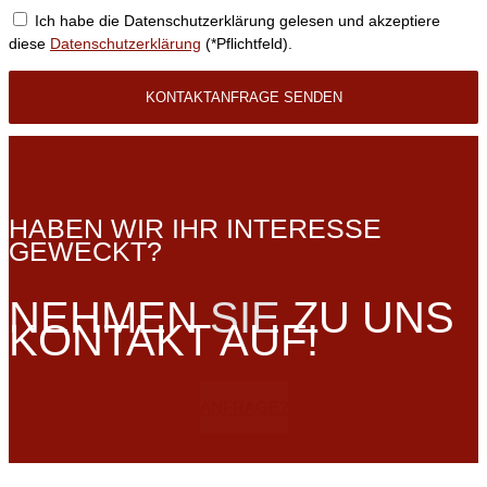
Ich habe die Datenschutzerklärung gelesen und akzeptiere
diese
Datenschutzerklärung
(*Pflichtfeld).
HABEN WIR IHR INTERESSE
GEWECKT?
NEHMEN
SIE
ZU UNS
KONTAKT AUF!
ANFRAGE?