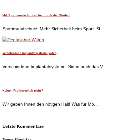
Mit Sportmundschutz sicher durch den Winter!
Sportmundschutz: Mehr Sicherheit beim Sport. Si...
Verschiedene Implantatsysteme (Video)
Verschiedene Implantatsysteme. Siehe auch das V...
Keinen Prothesenhalt mehr?
Wir geben Ihnen den nötigen Halt! Was für Mö...
Letzte Kommentare
Thomas Effendy
Says