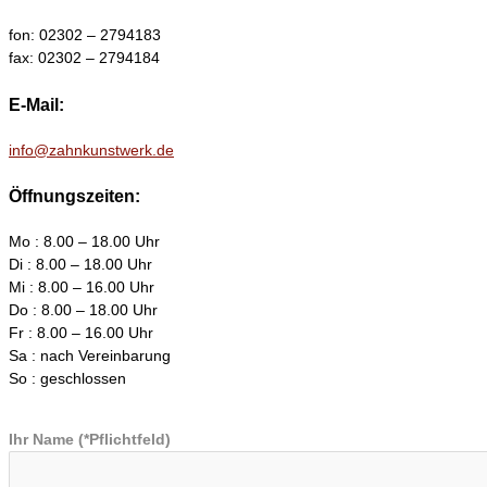
fon: 02302 – 2794183
fax: 02302 – 2794184
E-Mail:
info@zahnkunstwerk.de
Öffnungszeiten:
Mo : 8.00 – 18.00 Uhr
Di : 8.00 – 18.00 Uhr
Mi : 8.00 – 16.00 Uhr
Do : 8.00 – 18.00 Uhr
Fr : 8.00 – 16.00 Uhr
Sa : nach Vereinbarung
So : geschlossen
Ihr Name (*Pflichtfeld)