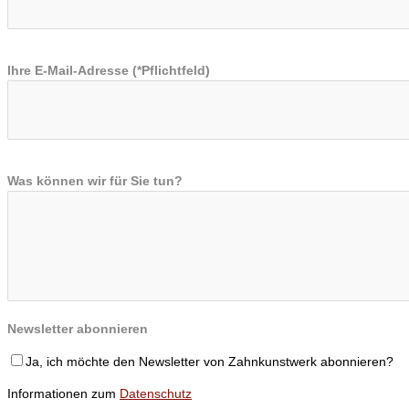
Ihre E-Mail-Adresse (*Pflichtfeld)
Was können wir für Sie tun?
Newsletter abonnieren
Ja, ich möchte den Newsletter von Zahnkunstwerk abonnieren?
Informationen zum
Datenschutz