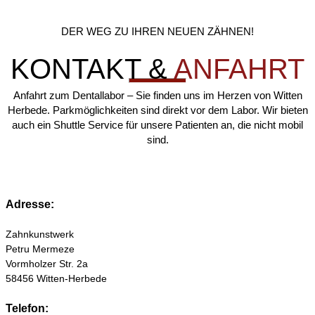
DER WEG ZU IHREN NEUEN ZÄHNEN!
KONTAKT &
ANFAHRT
Anfahrt zum Dentallabor – Sie finden uns im Herzen von Witten
Herbede. Parkmöglichkeiten sind direkt vor dem Labor. Wir bieten
auch ein Shuttle Service für unsere Patienten an, die nicht mobil
sind.
Adresse:
Zahnkunstwerk
Petru Mermeze
Vormholzer Str. 2a
58456 Witten-Herbede
Telefon: