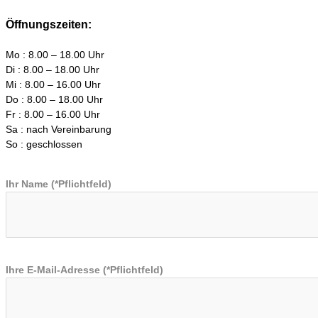
Öffnungszeiten:
Mo : 8.00 – 18.00 Uhr
Di : 8.00 – 18.00 Uhr
Mi : 8.00 – 16.00 Uhr
Do : 8.00 – 18.00 Uhr
Fr : 8.00 – 16.00 Uhr
Sa : nach Vereinbarung
So : geschlossen
Ihr Name (*Pflichtfeld)
Ihre E-Mail-Adresse (*Pflichtfeld)