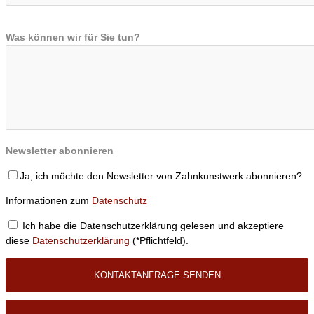
Was können wir für Sie tun?
Newsletter abonnieren
Ja, ich möchte den Newsletter von Zahnkunstwerk abonnieren?
Informationen zum
Datenschutz
Ich habe die Datenschutzerklärung gelesen und akzeptiere
diese
Datenschutzerklärung
(*Pflichtfeld).