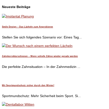
Neueste Beiträge
Smile Design – Das Lächeln zum Anprobieren
Stellen Sie sich folgendes Szenario vor: Eines Tag...
Zahnkorrekturschienen – Wenn schiefe Zähne wieder gerade werden
Die perfekte Zahnsituation – In der Zahnmedizin ...
Mit Sportmundschutz sicher durch den Winter!
Sportmundschutz: Mehr Sicherheit beim Sport. Si...