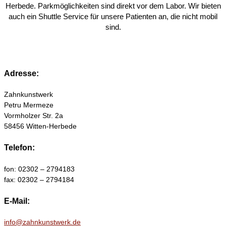
Herbede. Parkmöglichkeiten sind direkt vor dem Labor. Wir bieten
auch ein Shuttle Service für unsere Patienten an, die nicht mobil
sind.
Adresse:
Zahnkunstwerk
Petru Mermeze
Vormholzer Str. 2a
58456 Witten-Herbede
Telefon:
fon: 02302 – 2794183
fax: 02302 – 2794184
E-Mail:
info@zahnkunstwerk.de