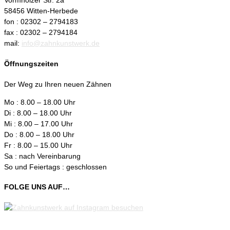
Vormholzer Str. 2a
58456 Witten-Herbede
fon : 02302 – 2794183
fax : 02302 – 2794184
mail:
info@zahnkunstwerk.de
Öffnungszeiten
Der Weg zu Ihren neuen Zähnen
Mo : 8.00 – 18.00 Uhr
Di : 8.00 – 18.00 Uhr
Mi : 8.00 – 17.00 Uhr
Do : 8.00 – 18.00 Uhr
Fr : 8.00 – 15.00 Uhr
Sa : nach Vereinbarung
So und Feiertags : geschlossen
FOLGE UNS AUF…