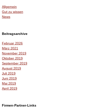
Allgemein
Gut zu wissen
News
Beitragsarchive
Februar 2026
März 2021
November 2019
Oktober 2019
September 2019
August 2019
Juli 2019
Juni 2019
Mai 2019
April 2019
Firmen-Partner-Links