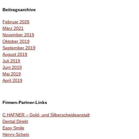
Beitragsarchive
Februar 2026
März 2021
November 2019
Oktober 2019
September 2019
August 2019
Juli 2019
Juni 2019
Mai 2019
April 2019
Firmen-Partner-Links
C.HAFNER – Gold- und Silberscheideanstalt
Dental Direkt
Easy Smile
Henry-Schein