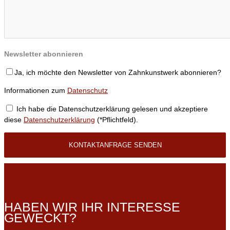
Newsletter abonnieren
Ja, ich möchte den Newsletter von Zahnkunstwerk abonnieren?
Informationen zum
Datenschutz
Ich habe die Datenschutzerklärung gelesen und akzeptiere
diese
Datenschutzerklärung
(*Pflichtfeld).
HABEN WIR IHR INTERESSE
GEWECKT?