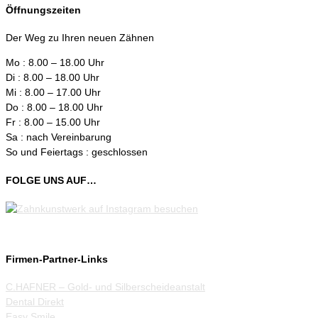
Öffnungszeiten
Der Weg zu Ihren neuen Zähnen
Mo : 8.00 – 18.00 Uhr
Di : 8.00 – 18.00 Uhr
Mi : 8.00 – 17.00 Uhr
Do : 8.00 – 18.00 Uhr
Fr : 8.00 – 15.00 Uhr
Sa : nach Vereinbarung
So und Feiertags : geschlossen
FOLGE UNS AUF…
Firmen-Partner-Links
C.HAFNER – Gold- und Silberscheideanstalt
Dental Direkt
Easy Smile