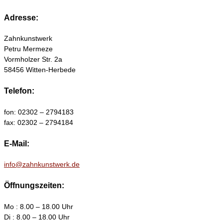
Adresse:
Zahnkunstwerk
Petru Mermeze
Vormholzer Str. 2a
58456 Witten-Herbede
Telefon:
fon: 02302 – 2794183
fax: 02302 – 2794184
E-Mail:
info@zahnkunstwerk.de
Öffnungszeiten:
Mo : 8.00 – 18.00 Uhr
Di : 8.00 – 18.00 Uhr