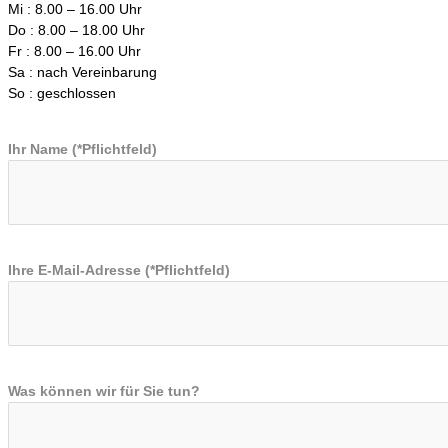
Mi : 8.00 – 16.00 Uhr
Do : 8.00 – 18.00 Uhr
Fr : 8.00 – 16.00 Uhr
Sa : nach Vereinbarung
So : geschlossen
Ihr Name (*Pflichtfeld)
Ihre E-Mail-Adresse (*Pflichtfeld)
Was können wir für Sie tun?