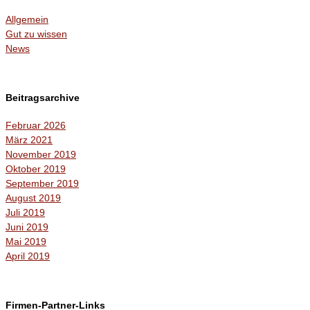
Allgemein
Gut zu wissen
News
Beitragsarchive
Februar 2026
März 2021
November 2019
Oktober 2019
September 2019
August 2019
Juli 2019
Juni 2019
Mai 2019
April 2019
Firmen-Partner-Links