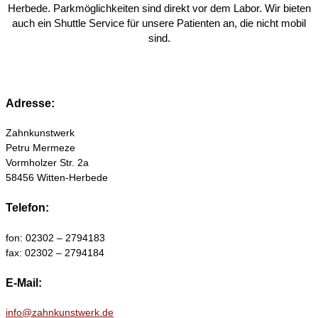
Herbede. Parkmöglichkeiten sind direkt vor dem Labor. Wir bieten
auch ein Shuttle Service für unsere Patienten an, die nicht mobil
sind.
Adresse:
Zahnkunstwerk
Petru Mermeze
Vormholzer Str. 2a
58456 Witten-Herbede
Telefon:
fon: 02302 – 2794183
fax: 02302 – 2794184
E-Mail:
info@zahnkunstwerk.de