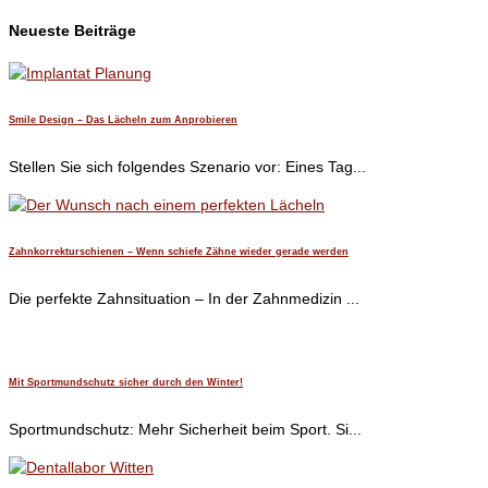
Neueste Beiträge
Smile Design – Das Lächeln zum Anprobieren
Stellen Sie sich folgendes Szenario vor: Eines Tag...
Zahnkorrekturschienen – Wenn schiefe Zähne wieder gerade werden
Die perfekte Zahnsituation – In der Zahnmedizin ...
Mit Sportmundschutz sicher durch den Winter!
Sportmundschutz: Mehr Sicherheit beim Sport. Si...