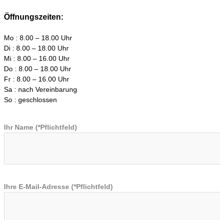
Öffnungszeiten:
Mo : 8.00 – 18.00 Uhr
Di : 8.00 – 18.00 Uhr
Mi : 8.00 – 16.00 Uhr
Do : 8.00 – 18.00 Uhr
Fr : 8.00 – 16.00 Uhr
Sa : nach Vereinbarung
So : geschlossen
Ihr Name (*Pflichtfeld)
Ihre E-Mail-Adresse (*Pflichtfeld)